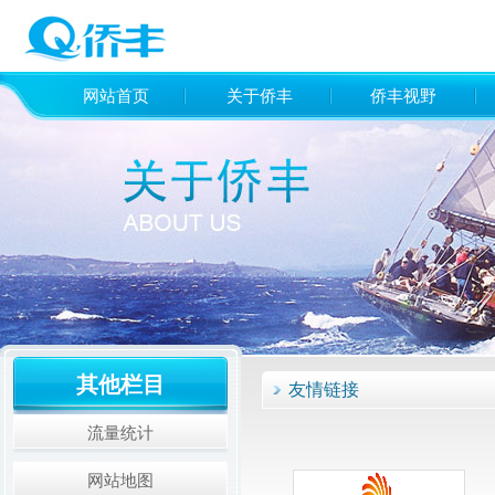
网站首页
关于侨丰
侨丰视野
其他栏目
友情链接
流量统计
网站地图