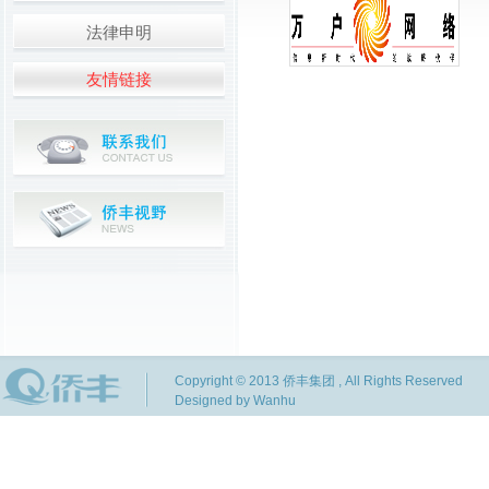
法律申明
友情链接
Copyright © 2013 侨丰集团 , All Rights Reserved
Designed by Wanhu